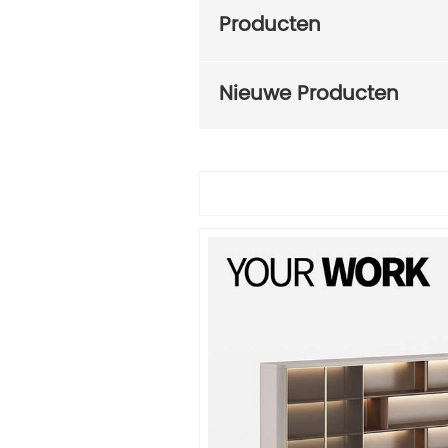
Producten
Nieuwe Producten