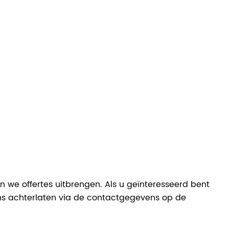
n we offertes uitbrengen. Als u geïnteresseerd bent
ons achterlaten via de contactgegevens op de