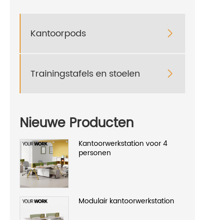
Kantoorpods

Trainingstafels en stoelen

Nieuwe Producten
Kantoorwerkstation voor 4
personen
Modulair kantoorwerkstation