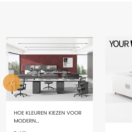

HOE KLEUREN KIEZEN VOOR
MODERN
KANTOORMEUBILAIR