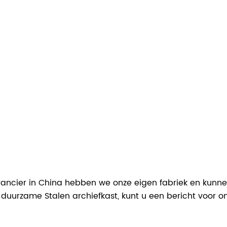
verancier in China hebben we onze eigen fabriek en kunne
duurzame Stalen archiefkast, kunt u een bericht voor 